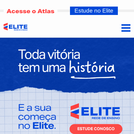
Estude no Elite