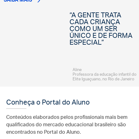
“A GENTE TRATA
CADA CRIANÇA
COMO UM SER
ÚNICO E DE FORMA
ESPECIAL”
Aline
Professora da educação infantil do
Elite Iguaçuano, no Rio de Janeiro
Conheça o Portal do Aluno
Conteúdos elaborados pelos profissionais mais bem
qualificados do mercado educacional brasileiro são
encontrados no Portal do Aluno.