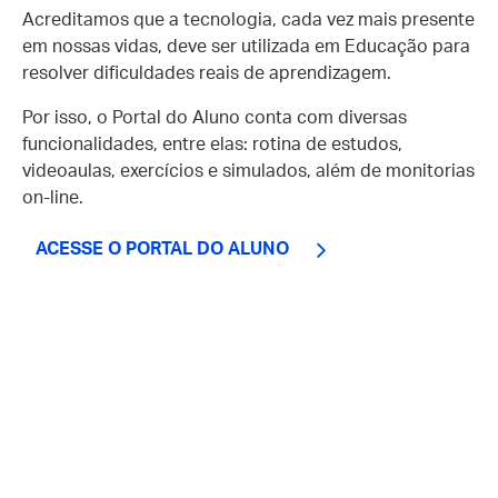
Acreditamos que a tecnologia, cada vez mais presente
em nossas vidas, deve ser utilizada em Educação para
resolver dificuldades reais de aprendizagem.
Por isso, o Portal do Aluno conta com diversas
funcionalidades, entre elas: rotina de estudos,
videoaulas, exercícios e simulados, além de monitorias
on-line.
ACESSE O PORTAL DO ALUNO