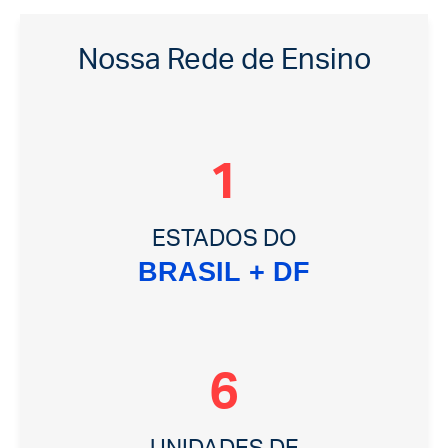
Nossa Rede de Ensino
6
ESTADOS DO
BRASIL + DF
42