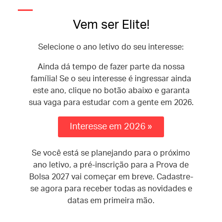
Vem ser Elite!
Selecione o ano letivo do seu interesse:
Ainda dá tempo de fazer parte da nossa
família! Se o seu interesse é ingressar ainda
este ano, clique no botão abaixo e garanta
sua vaga para estudar com a gente em 2026.
Interesse em 2026 »
Se você está se planejando para o próximo
ano letivo, a pré-inscrição para a Prova de
Bolsa 2027 vai começar em breve. Cadastre-
se agora para receber todas as novidades e
datas em primeira mão.