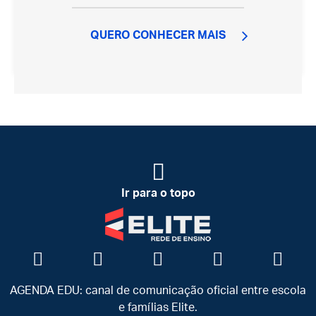
QUERO CONHECER MAIS
Ir para o topo
AGENDA EDU: canal de comunicação oficial entre escola
e famílias Elite.