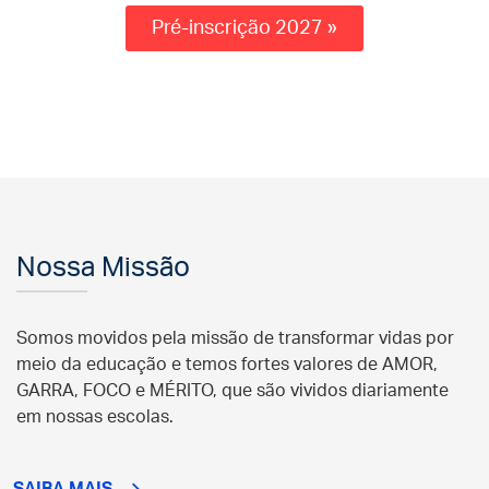
Pré-inscrição 2027 »
Nossa Missão
Somos movidos pela missão de transformar vidas por
meio da educação e temos fortes valores de AMOR,
GARRA, FOCO e MÉRITO, que são vividos diariamente
em nossas escolas.
SAIBA MAIS