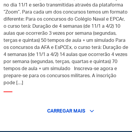
no dia 11/1 e serão transmitidas através da plataforma
“Zoom”. Para cada um dos concursos temos um formato
diferente: Para os concursos do Colégio Naval e EPCAr,
o curso terá: Duração de 4 semanas (de 11/1 a 4/2) 10
aulas que ocorrerão 3 vezes por semana (segundas,
terças e quintas) 50 tempos de aula + um simulado Para
os concursos da AFA e EsPCEx, o curso terá: Duração de
4 semanas (de 11/1 a 4/2) 14 aulas que ocorrerão 4 vezes
por semana (segundas, terças, quartas e quintas) 70
tempos de aula + um simulado Inscreva-se agora e
prepare-se para os concursos militares. A inscrição
pode […]
CARREGAR MAIS