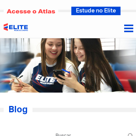
Estude no Elite
Blog