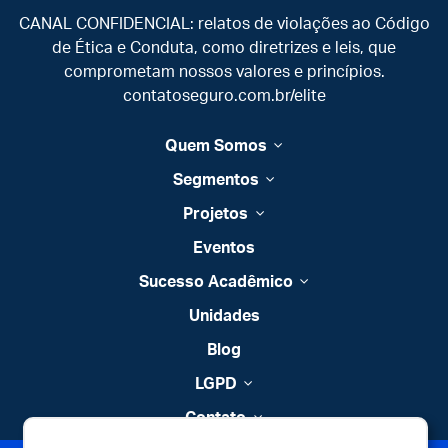
CANAL CONFIDENCIAL: relatos de violações ao Código
de Ética e Conduta, como diretrizes e leis, que
comprometam nossos valores e princípios.
contatoseguro.com.br/elite
Quem Somos
Segmentos
Projetos
Eventos
Sucesso Acadêmico
Unidades
Blog
LGPD
Contato