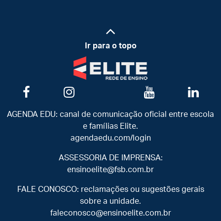
Ir para o topo
AGENDA EDU: canal de comunicação oficial entre escola
e famílias Elite.
agendaedu.com/login
ASSESSORIA DE IMPRENSA:
ensinoelite@fsb.com.br
FALE CONOSCO: reclamações ou sugestões gerais
sobre a unidade.
faleconosco@ensinoelite.com.br