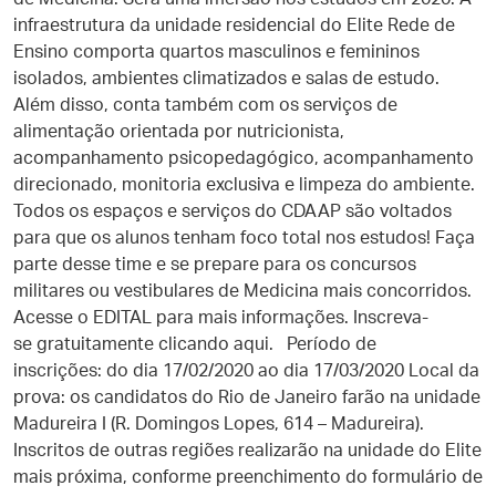
infraestrutura da unidade residencial do Elite Rede de
Ensino comporta quartos masculinos e femininos
isolados, ambientes climatizados e salas de estudo.
Além disso, conta também com os serviços de
alimentação orientada por nutricionista,
acompanhamento psicopedagógico, acompanhamento
direcionado, monitoria exclusiva e limpeza do ambiente.
Todos os espaços e serviços do CDAAP são voltados
para que os alunos tenham foco total nos estudos! Faça
parte desse time e se prepare para os concursos
militares ou vestibulares de Medicina mais concorridos.
Acesse o EDITAL para mais informações. Inscreva-
se gratuitamente clicando aqui. Período de
inscrições: do dia 17/02/2020 ao dia 17/03/2020 Local da
prova: os candidatos do Rio de Janeiro farão na unidade
Madureira I (R. Domingos Lopes, 614 – Madureira).
Inscritos de outras regiões realizarão na unidade do Elite
mais próxima, conforme preenchimento do formulário de