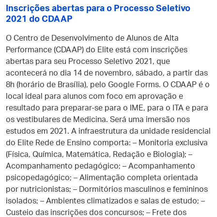
Inscrições abertas para o Processo Seletivo
2021 do CDAAP
O Centro de Desenvolvimento de Alunos de Alta
Performance (CDAAP) do Elite está com inscrições
abertas para seu Processo Seletivo 2021, que
acontecerá no dia 14 de novembro, sábado, a partir das
8h (horário de Brasília), pelo Google Forms. O CDAAP é o
local ideal para alunos com foco em aprovação e
resultado para preparar-se para o IME, para o ITA e para
os vestibulares de Medicina. Será uma imersão nos
estudos em 2021. A infraestrutura da unidade residencial
do Elite Rede de Ensino comporta: – Monitoria exclusiva
(Física, Química, Matemática, Redação e Biologia); –
Acompanhamento pedagógico; – Acompanhamento
psicopedagógico; – Alimentação completa orientada
por nutricionistas; – Dormitórios masculinos e femininos
isolados; – Ambientes climatizados e salas de estudo; –
Custeio das inscrições dos concursos; – Frete dos