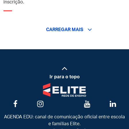
inscrição.
CARREGAR MAIS
Ir para o topo
AGENDA EDU: canal de comunicação oficial entre escola
e famílias Elite.