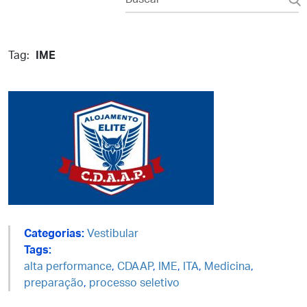
Tag:
IME
Categorias:
Vestibular
Tags:
alta performance
,
CDAAP
,
IME
,
ITA
,
Medicina
,
preparação
,
processo seletivo