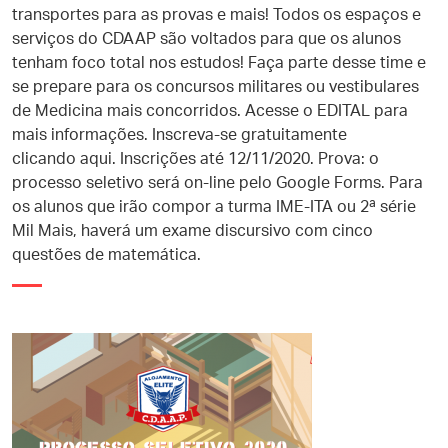
transportes para as provas e mais! Todos os espaços e
serviços do CDAAP são voltados para que os alunos
tenham foco total nos estudos! Faça parte desse time e
se prepare para os concursos militares ou vestibulares
de Medicina mais concorridos. Acesse o EDITAL para
mais informações. Inscreva-se gratuitamente
clicando aqui. Inscrições até 12/11/2020. Prova: o
processo seletivo será on-line pelo Google Forms. Para
os alunos que irão compor a turma IME-ITA ou 2ª série
Mil Mais, haverá um exame discursivo com cinco
questões de matemática.