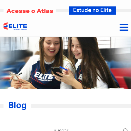
Estude no Elite
Blog