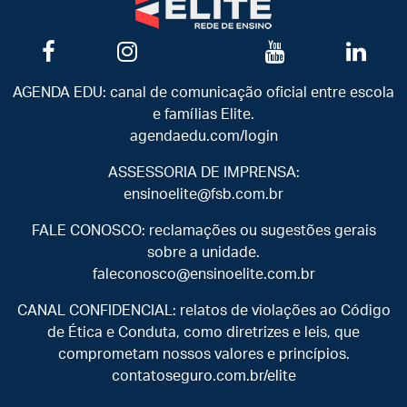
AGENDA EDU: canal de comunicação oficial entre escola
e famílias Elite.
agendaedu.com/login
ASSESSORIA DE IMPRENSA:
ensinoelite@fsb.com.br
FALE CONOSCO: reclamações ou sugestões gerais
sobre a unidade.
faleconosco@ensinoelite.com.br
CANAL CONFIDENCIAL: relatos de violações ao Código
de Ética e Conduta, como diretrizes e leis, que
comprometam nossos valores e princípios.
contatoseguro.com.br/elite