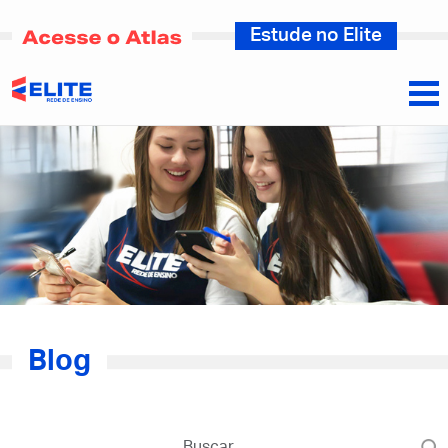
Estude no Elite
Blog