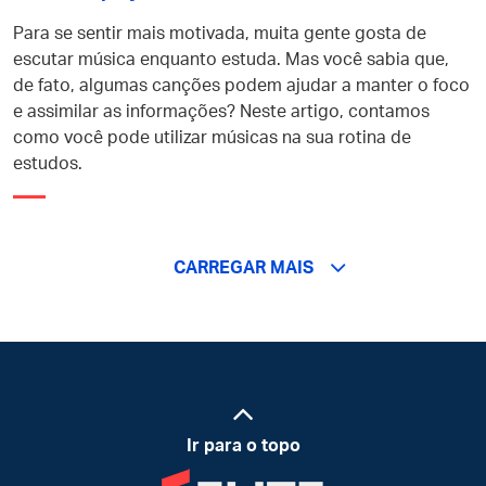
Para se sentir mais motivada, muita gente gosta de
escutar música enquanto estuda. Mas você sabia que,
de fato, algumas canções podem ajudar a manter o foco
e assimilar as informações? Neste artigo, contamos
como você pode utilizar músicas na sua rotina de
estudos.
CARREGAR MAIS
Ir para o topo