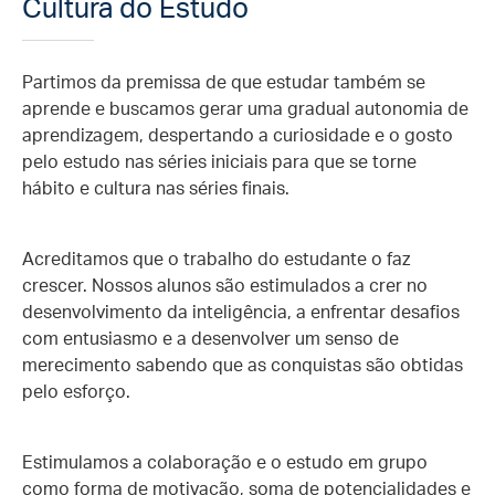
Cultura do Estudo
Partimos da premissa de que estudar também se
aprende e buscamos gerar uma gradual autonomia de
aprendizagem, despertando a curiosidade e o gosto
pelo estudo nas séries iniciais para que se torne
hábito e cultura nas séries finais.
Acreditamos que o trabalho do estudante o faz
crescer. Nossos alunos são estimulados a crer no
desenvolvimento da inteligência, a enfrentar desafios
com entusiasmo e a desenvolver um senso de
merecimento sabendo que as conquistas são obtidas
pelo esforço.
Estimulamos a colaboração e o estudo em grupo
como forma de motivação, soma de potencialidades e