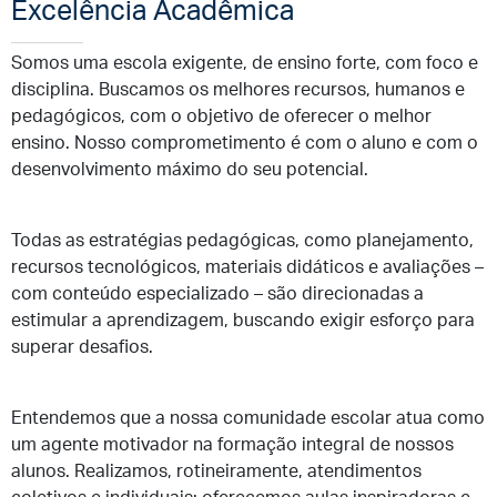
Excelência Acadêmica
Somos uma escola exigente, de ensino forte, com foco e
disciplina. Buscamos os melhores recursos, humanos e
pedagógicos, com o objetivo de oferecer o melhor
ensino. Nosso comprometimento é com o aluno e com o
desenvolvimento máximo do seu potencial.
Todas as estratégias pedagógicas, como planejamento,
recursos tecnológicos, materiais didáticos e avaliações –
com conteúdo especializado – são direcionadas a
estimular a aprendizagem, buscando exigir esforço para
superar desafios.
Entendemos que a nossa comunidade escolar atua como
um agente motivador na formação integral de nossos
alunos. Realizamos, rotineiramente, atendimentos