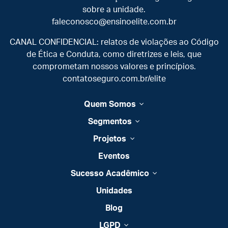
sobre a unidade.
faleconosco@ensinoelite.com.br
CANAL CONFIDENCIAL: relatos de violações ao Código
de Ética e Conduta, como diretrizes e leis, que
comprometam nossos valores e princípios.
contatoseguro.com.br/elite
Quem Somos
Segmentos
Projetos
Eventos
Sucesso Acadêmico
Unidades
Blog
LGPD