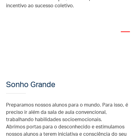
incentivo ao sucesso coletivo.
Sonho Grande
Preparamos nossos alunos para o mundo. Para isso, é
preciso ir além da sala
de aula convencional,
trabalhando habilidades socioemocionais.
Abrimos
portas para o desconhecido e estimulamos
nossos alunos a terem iniciativa e
consciência do seu