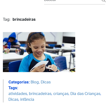
Tag:
brincadeiras
Categorias:
Blog
,
Dicas
Tags:
atividades
,
brincadeiras
,
crianças
,
Dia das Crianças
,
Dicas
,
infância