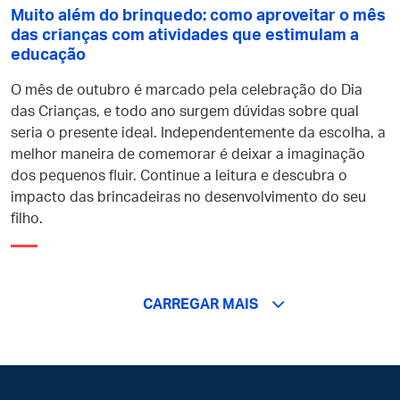
Muito além do brinquedo: como aproveitar o mês
das crianças com atividades que estimulam a
educação
O mês de outubro é marcado pela celebração do Dia
das Crianças, e todo ano surgem dúvidas sobre qual
seria o presente ideal. Independentemente da escolha, a
melhor maneira de comemorar é deixar a imaginação
dos pequenos fluir. Continue a leitura e descubra o
impacto das brincadeiras no desenvolvimento do seu
filho.
CARREGAR MAIS