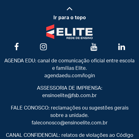
Ir para o topo
AGENDA EDU: canal de comunicação oficial entre escola
e famílias Elite.
agendaedu.com/login
ASSESSORIA DE IMPRENSA:
ensinoelite@fsb.com.br
FALE CONOSCO: reclamações ou sugestões gerais
sobre a unidade.
faleconosco@ensinoelite.com.br
CANAL CONFIDENCIAL: relatos de violações ao Código