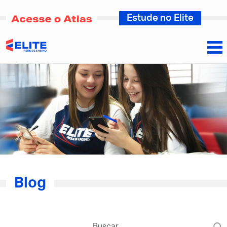
Estude no Elite
Blog