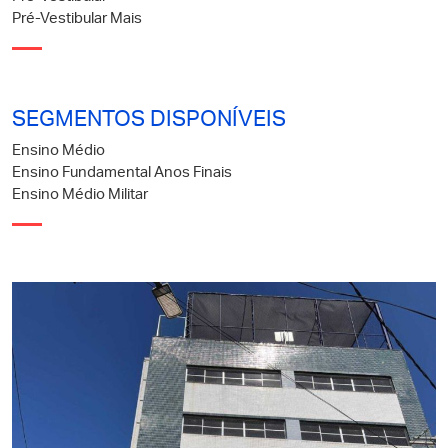
Pré-Vestibular Mais
SEGMENTOS DISPONÍVEIS
Ensino Médio
Ensino Fundamental Anos Finais
Ensino Médio Militar