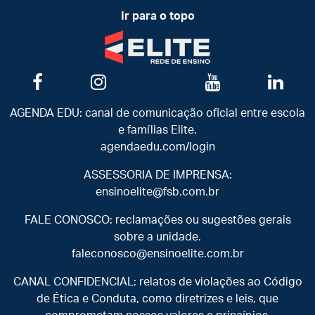
Ir para o topo
AGENDA EDU: canal de comunicação oficial entre escola
e famílias Elite.
agendaedu.com/login
ASSESSORIA DE IMPRENSA:
ensinoelite@fsb.com.br
FALE CONOSCO: reclamações ou sugestões gerais
sobre a unidade.
faleconosco@ensinoelite.com.br
CANAL CONFIDENCIAL: relatos de violações ao Código
de Ética e Conduta, como diretrizes e leis, que