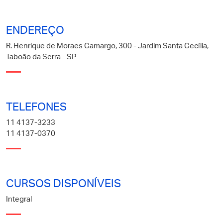
ENDEREÇO
R. Henrique de Moraes Camargo, 300 - Jardim Santa Cecília,
Taboão da Serra - SP
TELEFONES
11 4137-3233
11 4137-0370
CURSOS DISPONÍVEIS
Integral