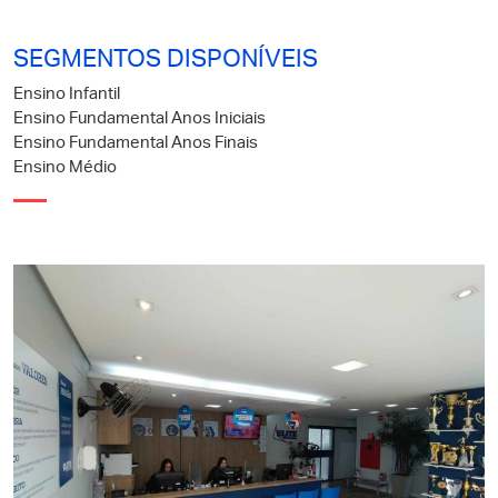
SEGMENTOS DISPONÍVEIS
Ensino Infantil
Ensino Fundamental Anos Iniciais
Ensino Fundamental Anos Finais
Ensino Médio