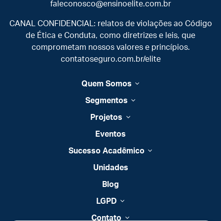
faleconosco@ensinoelite.com.br
CANAL CONFIDENCIAL: relatos de violações ao Código
de Ética e Conduta, como diretrizes e leis, que
comprometam nossos valores e princípios.
contatoseguro.com.br/elite
Quem Somos
Segmentos
Projetos
Eventos
Sucesso Acadêmico
Unidades
Blog
LGPD
Contato