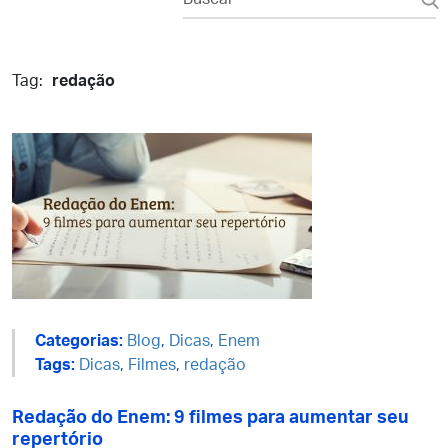
Tag:
redação
Categorias:
Blog
,
Dicas
,
Enem
Tags:
Dicas
,
Filmes
,
redação
Redação do Enem: 9 filmes para aumentar seu
repertório