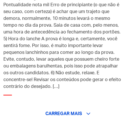
Pontualidade nota mil Erro de principiante (o que não é
seu caso, com certeza) é achar que um trajeto que
demora, normalmente, 10 minutos levará o mesmo
tempo no dia da prova. Saia de casa com, pelo menos,
uma hora de antecedência ao fechamento dos portões.
5) Hora do lanche A prova é longa e, certamente, você
sentirá fome. Por isso, é muito importante levar
pequenos lanchinhos para comer ao longo da prova.
Evite, contudo, levar aqueles que possuem cheiro forte
ou embalagens barulhentas, pois isso pode atrapalhar
os outros candidatos. 6) Não estude, relaxe. E
concentre-se! Revisar os conteúdos pode gerar o efeito
contrário do desejado. […]
CARREGAR MAIS