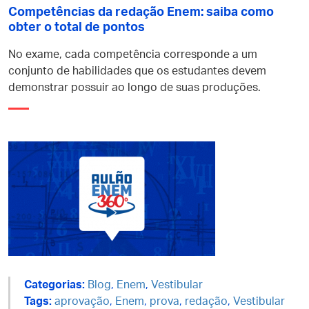
Competências da redação Enem: saiba como
obter o total de pontos
No exame, cada competência corresponde a um
conjunto de habilidades que os estudantes devem
demonstrar possuir ao longo de suas produções.
Categorias:
Blog
,
Enem
,
Vestibular
Tags:
aprovação
,
Enem
,
prova
,
redação
,
Vestibular