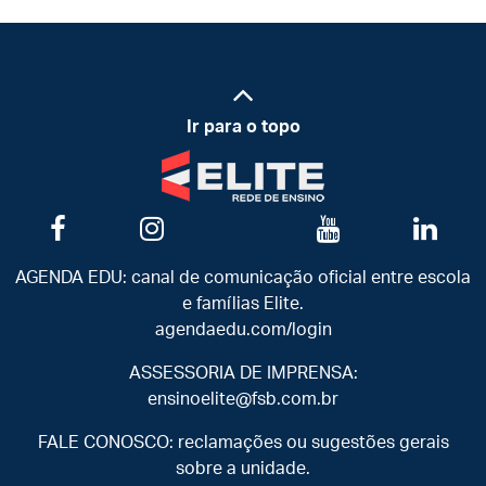
Ir para o topo
AGENDA EDU: canal de comunicação oficial entre escola
e famílias Elite.
agendaedu.com/login
ASSESSORIA DE IMPRENSA:
ensinoelite@fsb.com.br
FALE CONOSCO: reclamações ou sugestões gerais
sobre a unidade.