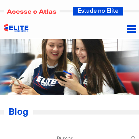
Estude no Elite
Blog