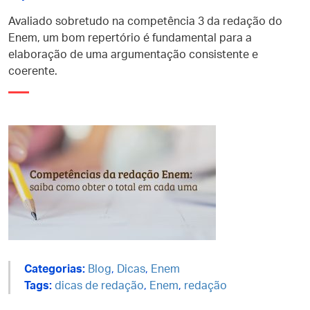
Avaliado sobretudo na competência 3 da redação do
Enem, um bom repertório é fundamental para a
elaboração de uma argumentação consistente e
coerente.
Categorias:
Blog
,
Dicas
,
Enem
Tags:
dicas de redação
,
Enem
,
redação