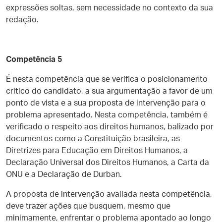
expressões soltas, sem necessidade no contexto da sua
redação.
Competência 5
É nesta competência que se verifica o posicionamento
crítico do candidato, a sua argumentação a favor de um
ponto de vista e a sua proposta de intervenção para o
problema apresentado. Nesta competência, também é
verificado o respeito aos direitos humanos, balizado por
documentos como a Constituição brasileira, as
Diretrizes para Educação em Direitos Humanos, a
Declaração Universal dos Direitos Humanos, a Carta da
ONU e a Declaração de Durban.
A proposta de intervenção avaliada nesta competência,
deve trazer ações que busquem, mesmo que
minimamente, enfrentar o problema apontado ao longo