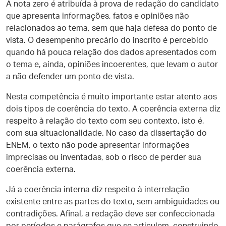
A nota zero é atribuída à prova de redação do candidato
que apresenta informações, fatos e opiniões não
relacionados ao tema, sem que haja defesa do ponto de
vista. O desempenho precário do inscrito é percebido
quando há pouca relação dos dados apresentados com
o tema e, ainda, opiniões incoerentes, que levam o autor
a não defender um ponto de vista.
Nesta competência é muito importante estar atento aos
dois tipos de coerência do texto. A coerência externa diz
respeito à relação do texto com seu contexto, isto é,
com sua situacionalidade. No caso da dissertação do
ENEM, o texto não pode apresentar informações
imprecisas ou inventadas, sob o risco de perder sua
coerência externa.
Já a coerência interna diz respeito à interrelação
existente entre as partes do texto, sem ambiguidades ou
contradições. Afinal, a redação deve ser confeccionada