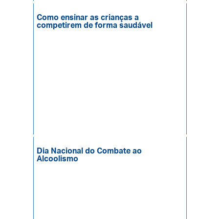
Como ensinar as crianças a
competirem de forma saudável
Dia Nacional do Combate ao
Alcoolismo