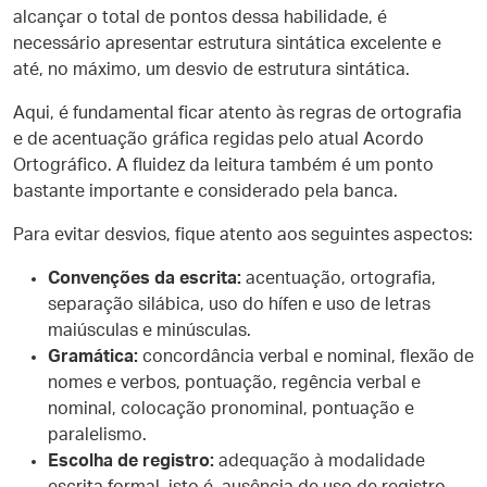
alcançar o total de pontos dessa habilidade, é
necessário apresentar estrutura sintática excelente e
até, no máximo, um desvio de estrutura sintática.
Aqui, é fundamental ficar atento às regras de ortografia
e de acentuação gráfica regidas pelo atual Acordo
Ortográfico. A fluidez da leitura também é um ponto
bastante importante e considerado pela banca.
Para evitar desvios, fique atento aos seguintes aspectos:
Convenções da escrita:
acentuação, ortografia,
separação silábica, uso do hífen e uso de letras
maiúsculas e minúsculas.
Gramática:
concordância verbal e nominal, flexão de
nomes e verbos, pontuação, regência verbal e
nominal, colocação pronominal, pontuação e
paralelismo.
Escolha de registro:
adequação à modalidade