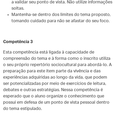
a validar seu ponto de vista. Não utilize informações
soltas.
Mantenha-se dentro dos limites do tema proposto,
tomando cuidado para não se afastar do seu foco.
Competência 3
Esta competência está ligada à capacidade de
compreensão do tema e à forma como o inscrito utiliza
o seu próprio repertório sociocultural para abordá-lo. A
preparação para este item parte da vivência e das
experiências adquiridas ao longo da vida, que podem
ser potencializadas por meio de exercícios de leitura,
debates e outras estratégias. Nessa competência é
esperado que o aluno organize o conhecimento que
possui em defesa de um ponto de vista pessoal dentro
do tema estipulado.