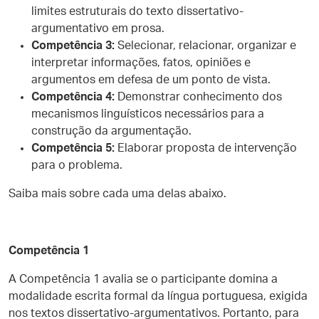
limites estruturais do texto dissertativo-
argumentativo em prosa.
Competência 3:
Selecionar, relacionar, organizar e
interpretar informações, fatos, opiniões e
argumentos em defesa de um ponto de vista.
Competência 4:
Demonstrar conhecimento dos
mecanismos linguísticos necessários para a
construção da argumentação.
Competência 5:
Elaborar proposta de intervenção
para o problema.
Saiba mais sobre cada uma delas abaixo.
Competência 1
A Competência 1 avalia se o participante domina a
modalidade escrita formal da língua portuguesa, exigida
nos textos dissertativo-argumentativos. Portanto, para