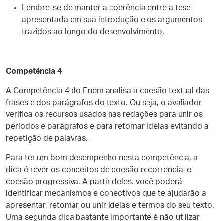
Lembre-se de manter a coerência entre a tese
apresentada em sua introdução e os argumentos
trazidos ao longo do desenvolvimento.
Competência 4
A Competência 4 do Enem analisa a coesão textual das
frases e dos parágrafos do texto. Ou seja, o avaliador
verifica os recursos usados nas redações para unir os
períodos e parágrafos e para retomar ideias evitando a
repetição de palavras.
Para ter um bom desempenho nesta competência, a
dica é rever os conceitos de coesão recorrencial e
coesão progressiva. A partir deles, você poderá
identificar mecanismos e conectivos que te ajudarão a
apresentar, retomar ou unir ideias e termos do seu texto.
Uma segunda dica bastante importante é não utilizar