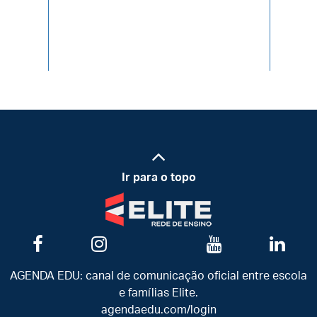
Ir para o topo
AGENDA EDU: canal de comunicação oficial entre escola
e famílias Elite.
agendaedu.com/login