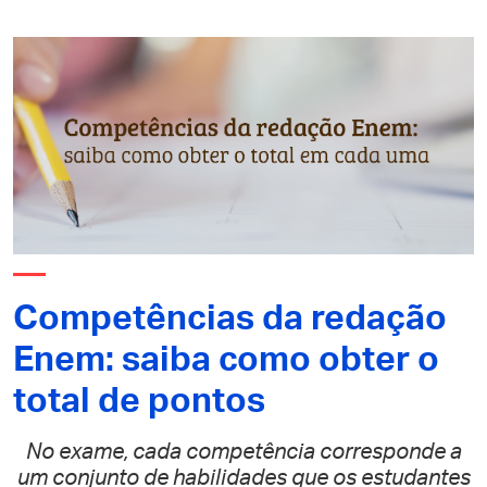
Competências da redação
Enem: saiba como obter o
total de pontos
No exame, cada competência corresponde a
um conjunto de habilidades que os estudantes