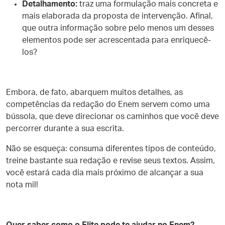
Detalhamento:
traz uma formulação mais concreta e
mais elaborada da proposta de intervenção. Afinal,
que outra informação sobre pelo menos um desses
elementos pode ser acrescentada para enriquecê-
los?
Embora, de fato, abarquem muitos detalhes, as
competências da redação do Enem servem como uma
bússola, que deve direcionar os caminhos que você deve
percorrer durante a sua escrita.
Não se esqueça: consuma diferentes tipos de conteúdo,
treine bastante sua redação e revise seus textos. Assim,
você estará cada dia mais próximo de alcançar a sua
nota mil!