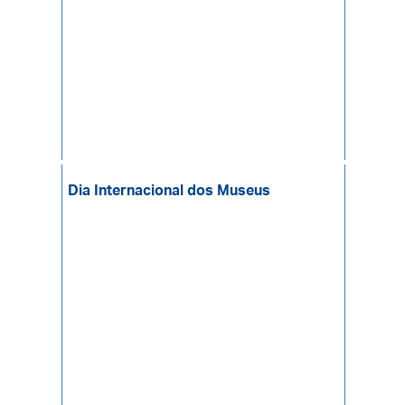
Dia Internacional dos Museus