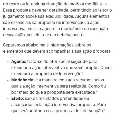
do texto ou intervir na situação de modo a modificá-la.
Essa proposta deve ser detalhada, permitindo ao leitor o
julgamento sobre sua exequibilidade. Alguns elementos
são essenciais na proposta de intervenção: a ação
interventiva em si, o agente, o modo/meio de execução
dessa ação, seu efeito e um detalhamento.
Separamos abaixo mais informações sobre os
elementos que devem acompanhar a sua ação proposta:
Agente:
trata-se do ator social sugerido para
executar a ação interventiva que você propôs. Quem
executará a proposta de intervenção?
Modo/meio:
é a maneira e/ou aos recursos pelos
quais a ação interventiva será realizada. Como ou
por meio do que a proposta será executada?
Efeito:
são os resultados pretendidos ou
alcançados pela ação interventiva proposta. Para
que será adotada essa proposta de intervenção?