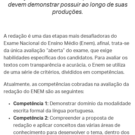
devem demonstrar possuir ao longo de suas
produções.
A redação é uma das etapas mais desafiadoras do
Exame Nacional do Ensino Médio (Enem), afinal, trata-se
da única avaliação “aberta” do exame, que exige
habilidades específicas dos candidatos. Para avaliar os
textos com transparência e acurácia, o Enem se utiliza
de uma série de critérios, divididos em competências.
Atualmente, as competências cobradas na avaliação da
redação do ENEM são as seguintes:
Competência 1:
Demonstrar domínio da modalidade
escrita formal da língua portuguesa.
Competência 2:
Compreender a proposta de
redação e aplicar conceitos das várias áreas de
conhecimento para desenvolver o tema, dentro dos