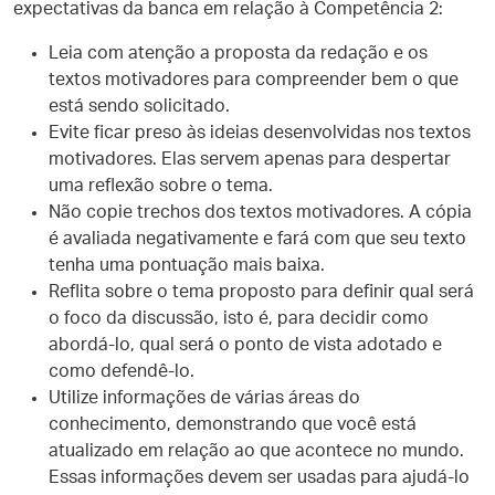
expectativas da banca em relação à Competência 2:
Leia com atenção a proposta da redação e os
textos motivadores para compreender bem o que
está sendo solicitado.
Evite ficar preso às ideias desenvolvidas nos textos
motivadores. Elas servem apenas para despertar
uma reflexão sobre o tema.
Não copie trechos dos textos motivadores. A cópia
é avaliada negativamente e fará com que seu texto
tenha uma pontuação mais baixa.
Reflita sobre o tema proposto para definir qual será
o foco da discussão, isto é, para decidir como
abordá-lo, qual será o ponto de vista adotado e
como defendê-lo.
Utilize informações de várias áreas do
conhecimento, demonstrando que você está
atualizado em relação ao que acontece no mundo.
Essas informações devem ser usadas para ajudá-lo