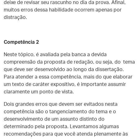
deixe de revisar seu rascunho no dia da prova. Afinal,
muitos erros dessa habilidade ocorrem apenas por
distração.
Competência 2
Neste tópico, é avaliada pela banca a devida
compreensão da proposta de redação, ou seja, do tema
que deve ser desenvolvido ao longo da dissertação.
Para atender a essa competência, mais do que elaborar
um texto de caráter expositivo, é importante assumir
claramente um ponto de vista.
Dois grandes erros que devem ser evitados nesta
competência são o tangenciamento do tema e o
desenvolvimento de um assunto distinto do
determinado pela proposta. Levantamos algumas
recomendações para que você atenda plenamente às