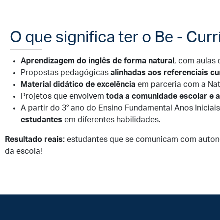
O que significa ter o Be - Curr
Aprendizagem do inglês de forma natural
, com aulas
Propostas pedagógicas
alinhadas aos referenciais cu
Material didático de excelência
em parceria com a Nat
Projetos que envolvem
toda a comunidade escolar e a 
A partir do 3° ano do Ensino Fundamental Anos Iniciai
estudantes
em diferentes habilidades.
Resultado reais:
estudantes que se comunicam com autonomi
da escola!