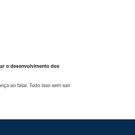
r o desenvolvimento dos
ça ao falar. Tudo isso sem sair