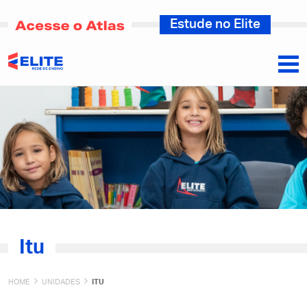
Estude no Elite
Itu
HOME
UNIDADES
ITU