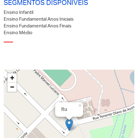
SEGMENTOS DISPONÍVEIS
Ensino Infantil
Ensino Fundamental Anos Iniciais
Ensino Fundamental Anos Finais
Ensino Médio
+
−
×
Itu