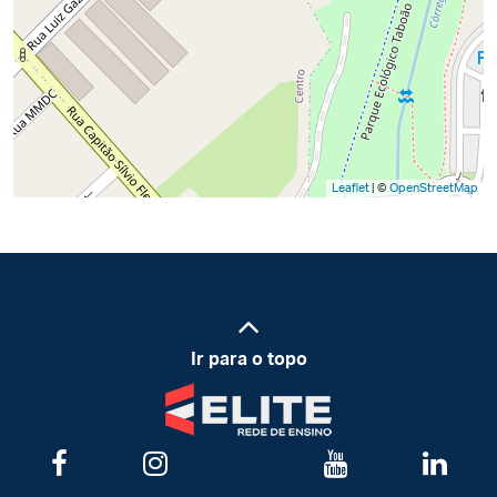
Leaflet
| ©
OpenStreetMap
Ir para o topo