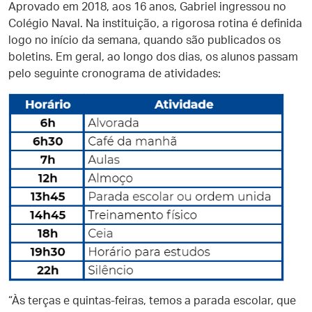
Aprovado em 2018, aos 16 anos, Gabriel ingressou no
Colégio Naval. Na instituição, a rigorosa rotina é definida
logo no início da semana, quando são publicados os
boletins. Em geral, ao longo dos dias, os alunos passam
pelo seguinte cronograma de atividades:
“Às terças e quintas-feiras, temos a parada escolar, que