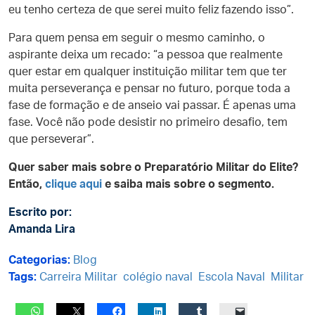
eu tenho certeza de que serei muito feliz fazendo isso”.
Para quem pensa em seguir o mesmo caminho, o
aspirante deixa um recado: “a pessoa que realmente
quer estar em qualquer instituição militar tem que ter
muita perseverança e pensar no futuro, porque toda a
fase de formação e de anseio vai passar. É apenas uma
fase. Você não pode desistir no primeiro desafio, tem
que perseverar”.
Quer saber mais sobre o Preparatório Militar do Elite?
Então,
clique aqui
e saiba mais sobre o segmento.
Escrito por:
Amanda Lira
Categorias:
Blog
Tags:
Carreira Militar
colégio naval
Escola Naval
Militar