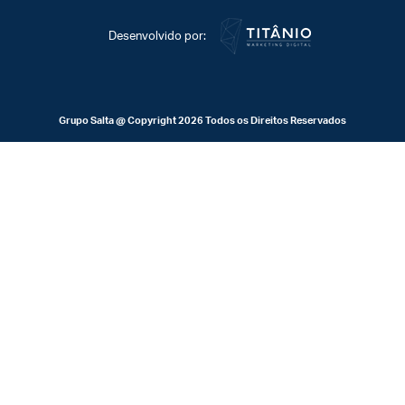
Desenvolvido por:
Grupo Salta @ Copyright 2026 Todos os Direitos Reservados