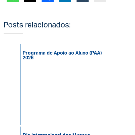
Posts relacionados:
Programa de Apoio ao Aluno (PAA)
2026