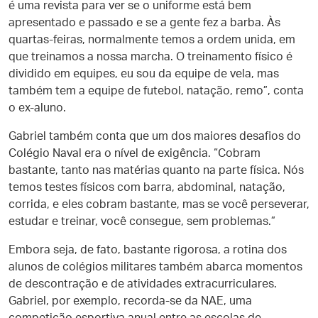
é uma revista para ver se o uniforme está bem
apresentado e passado e se a gente fez a barba. Às
quartas-feiras, normalmente temos a ordem unida, em
que treinamos a nossa marcha. O treinamento físico é
dividido em equipes, eu sou da equipe de vela, mas
também tem a equipe de futebol, natação, remo”, conta
o ex-aluno.
Gabriel também conta que um dos maiores desafios do
Colégio Naval era o nível de exigência. “Cobram
bastante, tanto nas matérias quanto na parte física. Nós
temos testes físicos com barra, abdominal, natação,
corrida, e eles cobram bastante, mas se você perseverar,
estudar e treinar, você consegue, sem problemas.”
Embora seja, de fato, bastante rigorosa, a rotina dos
alunos de colégios militares também abarca momentos
de descontração e de atividades extracurriculares.
Gabriel, por exemplo, recorda-se da NAE, uma