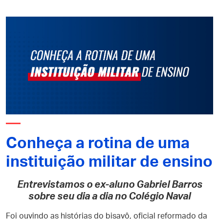
Conheça a rotina de uma
instituição militar de ensino
Entrevistamos o ex-aluno Gabriel Barros
sobre seu dia a dia no Colégio Naval
Foi ouvindo as histórias do bisavô, oficial reformado da