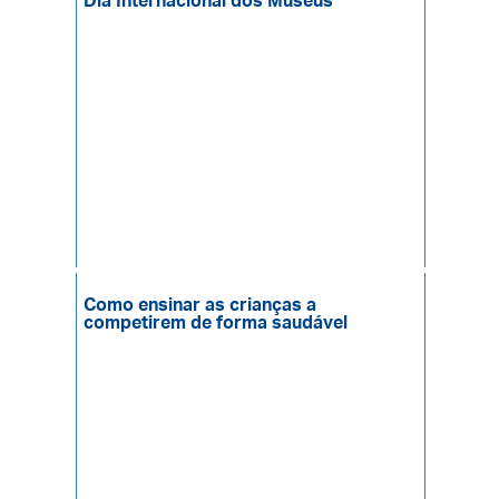
Dia Internacional dos Museus
Como ensinar as crianças a
competirem de forma saudável