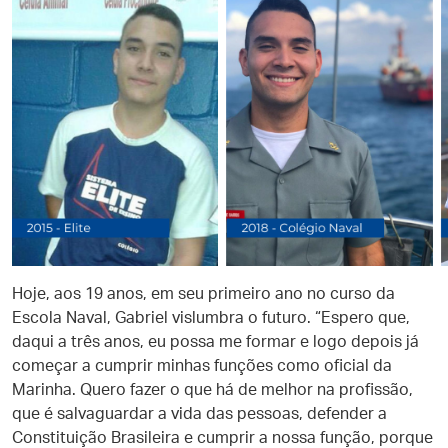
Hoje, aos 19 anos, em seu primeiro ano no curso da
Escola Naval, Gabriel vislumbra o futuro. “Espero que,
daqui a três anos, eu possa me formar e logo depois já
começar a cumprir minhas funções como oficial da
Marinha. Quero fazer o que há de melhor na profissão,
que é salvaguardar a vida das pessoas, defender a
Constituição Brasileira e cumprir a nossa função, porque