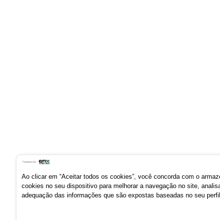
Ao clicar em “Aceitar todos os cookies”, você concorda com o arma
cookies no seu dispositivo para melhorar a navegação no site, analis
adequação das informações que são expostas baseadas no seu perfil