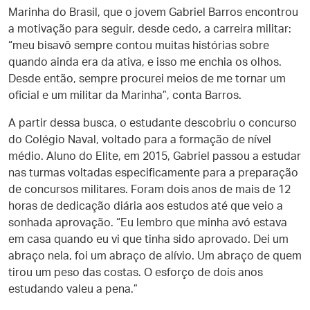
Marinha do Brasil, que o jovem Gabriel Barros encontrou
a motivação para seguir, desde cedo, a carreira militar:
“meu bisavô sempre contou muitas histórias sobre
quando ainda era da ativa, e isso me enchia os olhos.
Desde então, sempre procurei meios de me tornar um
oficial e um militar da Marinha”, conta Barros.
A partir dessa busca, o estudante descobriu o concurso
do Colégio Naval, voltado para a formação de nível
médio. Aluno do Elite, em 2015, Gabriel passou a estudar
nas turmas voltadas especificamente para a preparação
de concursos militares. Foram dois anos de mais de 12
horas de dedicação diária aos estudos até que veio a
sonhada aprovação. “Eu lembro que minha avó estava
em casa quando eu vi que tinha sido aprovado. Dei um
abraço nela, foi um abraço de alívio. Um abraço de quem
tirou um peso das costas. O esforço de dois anos
estudando valeu a pena.”