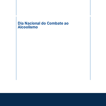
Dia Nacional do Combate ao
Alcoolismo