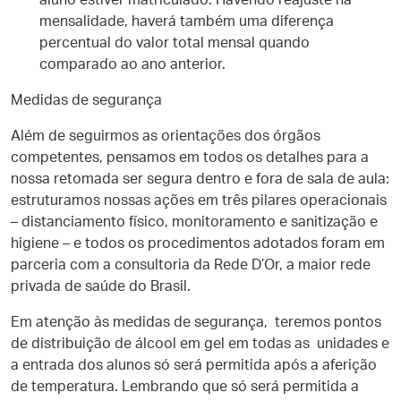
aluno estiver matriculado. Havendo reajuste na
mensalidade, haverá também uma diferença
percentual do valor total mensal quando
comparado ao ano anterior.
Medidas de segurança
Além de seguirmos as orientações dos órgãos
competentes, pensamos em todos os detalhes para a
nossa retomada ser segura dentro e fora de sala de aula:
estruturamos nossas ações em três pilares operacionais
– distanciamento físico, monitoramento e sanitização e
higiene – e todos os procedimentos adotados foram em
parceria com a consultoria da Rede D’Or, a maior rede
privada de saúde do Brasil.
Em atenção às medidas de segurança, teremos pontos
de distribuição de álcool em gel em todas as unidades e
a entrada dos alunos só será permitida após a aferição
de temperatura. Lembrando que só será permitida a