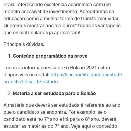
Brasil, oferecendo excelência acadêmica com um
modelo acessível de investimento. Acreditamos na
educação como a melhor forma de transformar vidas.
Queremos mostrar aos “calouros” todas as vantagens
que os matriculados já aproveitam!
Principais dúvidas:
Conteúdo programático da prova
Todas as informações sobre o Bolsão 2021 estão
disponíveis no edital:
https://ensinoelite.com.br/estude-
no-elite/bolsa-de-estudo
.
Matéria a ser estudada para o Bolsão
A matéria que deverá ser estudada é referente ao ano
que o candidato se encontra. Por exemplo: se o
candidato está no 7º ano e irá para o 8º ano, deverá
estudar as matérias do 7º ano. Veja aqui o conteúdo