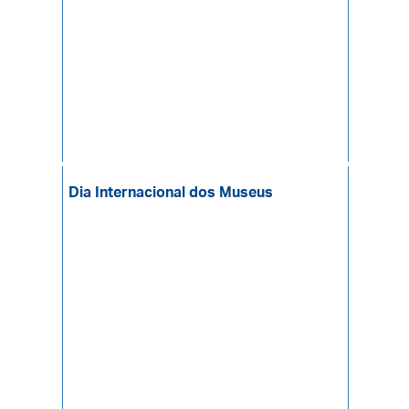
Dia Internacional dos Museus