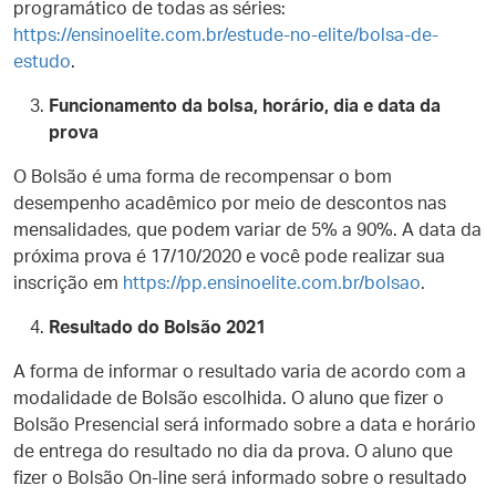
programático de todas as séries:
https://ensinoelite.com.br/estude-no-elite/bolsa-de-
estudo
.
Funcionamento da bolsa, horário, dia e data da
prova
O Bolsão é uma forma de recompensar o bom
desempenho acadêmico por meio de descontos nas
mensalidades, que podem variar de 5% a 90%. A data da
próxima prova é 17/10/2020 e você pode realizar sua
inscrição em
https://pp.ensinoelite.com.br/bolsao
.
Resultado do Bolsão 2021
A forma de informar o resultado varia de acordo com a
modalidade de Bolsão escolhida
.
O aluno que fizer o
Bolsão Presencial será informado sobre a data e horário
de entrega do resultado no dia da prova. O aluno que
fizer o Bolsão On-line será informado sobre o resultado