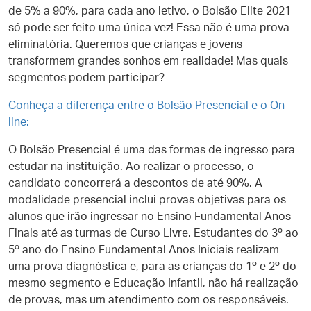
de 5% a 90%, para cada ano letivo, o Bolsão Elite 2021
só pode ser feito uma única vez! Essa não é uma prova
eliminatória. Queremos que crianças e jovens
transformem grandes sonhos em realidade! Mas quais
segmentos podem participar?
Conheça a d
iferença entre o Bolsão Presencial e o On-
line:
O Bolsão Presencial é uma das formas de ingresso para
estudar na instituição. Ao realizar o processo, o
candidato concorrerá a descontos de até 90%. A
modalidade presencial inclui provas objetivas para os
alunos que irão ingressar no Ensino Fundamental Anos
Finais até as turmas de Curso Livre. Estudantes do 3º ao
5º ano do Ensino Fundamental Anos Iniciais realizam
uma prova diagnóstica e, para as crianças do 1º e 2º do
mesmo segmento e Educação Infantil, não há realização
de provas, mas um atendimento com os responsáveis.