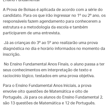
Ensino Fundamental
A Prova de Bolsas é aplicada de acordo com a série do
candidato. Para os que irão ingressar no 1º ou 2º ano, os
responsáveis fazem agendamento para conhecerem a
estrutura e a metodologia da escola e também
participarem de uma entrevista.
Já as crianças do 3º ao 5º ano realizarão uma prova
diagnóstica no dia e horário informados no momento da
inscrição.
No Ensino Fundamental Anos Finais, o aluno passa a ter
seus conhecimentos em interpretação de texto e
raciocínio lógico, testados em uma prova objetiva.
Para o Ensino Fundamental Anos Iniciais, a prova
envolve oito questões de Matemática e oito de
Português. Já para os alunos do Ensino Fundamental 2,
são 13 questões de Matemática e 12 de Português.