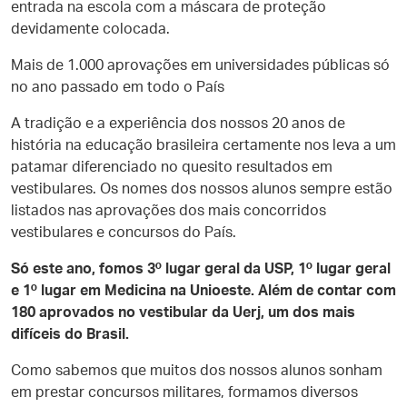
entrada na escola com a máscara de proteção
devidamente colocada.
Mais de 1.000 aprovações em universidades públicas só
no ano passado em todo o País
A tradição e a experiência dos nossos 20 anos de
história na educação brasileira certamente nos leva a um
patamar diferenciado no quesito resultados em
vestibulares. Os nomes dos nossos alunos sempre estão
listados nas aprovações dos mais concorridos
vestibulares e concursos do País.
Só este ano, fomos 3º lugar geral da USP, 1º lugar geral
e 1º lugar em Medicina na Unioeste.
Além de contar com
180 aprovados no vestibular da Uerj, um dos mais
difíceis do Brasil.
Como sabemos que muitos dos nossos alunos sonham
em prestar concursos militares, formamos diversos