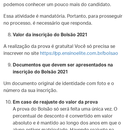
podemos conhecer um pouco mais do candidato.
Essa atividade é mandatória. Portanto, para prosseguir
no processo, é necessário que responda.
Valor da inscrição do Bolsão 2021
A realização da prova é gratuita! Você só precisa se
inscrever no site
https://pp.ensinoelite.com.br/bolsao
Documentos que devem ser apresentados na
inscrição do Bolsão 2021
Um documento original de identidade com foto e o
número da sua inscrição.
Em caso de reajuste do valor da prova
A prova do Bolsão só será feita uma única vez. O
percentual de desconto é convertido em valor
absoluto e é mantido ao longo dos anos em que o