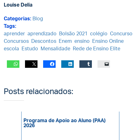
Louise Delia
Categorias:
Blog
Tags:
aprender
aprendizado
Bolsão 2021
colégio
Concurso
Concursos
Descontos
Enem
ensino
Ensino Online
escola
Estudo
Mensalidade
Rede de Ensino Elite
Posts relacionados:
Programa de Apoio ao Aluno (PAA)
2026