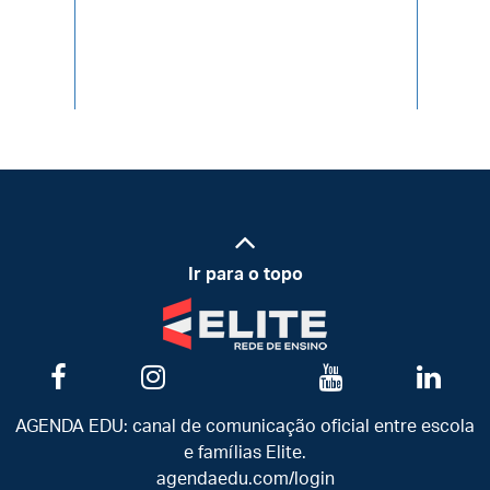
Ir para o topo
AGENDA EDU: canal de comunicação oficial entre escola
e famílias Elite.
agendaedu.com/login