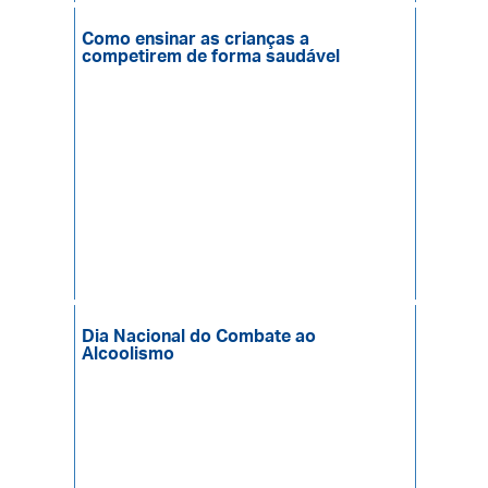
Como ensinar as crianças a
competirem de forma saudável
Dia Nacional do Combate ao
Alcoolismo