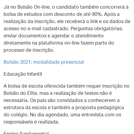
Já no Bolsão On-line, o candidato também concorrerá à
bolsa de estudos com desconto de até 90%. Após a
realização da inscrição, ele receberá o link e os dados de
acesso no e-mail cadastrado. Perguntas obrigatórias,
enviar documentos e agendar o atendimento
diretamente na plataforma on-line fazem parte do
processo de inscrição.
Bolsão 2021: modalidade presencial
Educação Infantil
A bolsa de escola oferecida também requer inscrição no
Bolsão do Elite, mas a realização de testes não é
necessária. Os pais são convidados a conhecerem a
estrutura da escola e também a proposta pedagógica
do colégio. No dia agendado, uma entrevista com os
responsáveis é realizada.