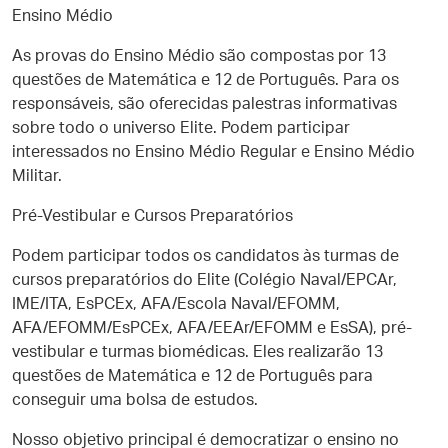
Ensino Médio
As provas do Ensino Médio são compostas por 13
questões de Matemática e 12 de Português. Para os
responsáveis, são oferecidas palestras informativas
sobre todo o universo Elite. Podem participar
interessados no Ensino Médio Regular e Ensino Médio
Militar.
Pré-Vestibular e Cursos Preparatórios
Podem participar todos os candidatos às turmas de
cursos preparatórios do Elite (Colégio Naval/EPCAr,
IME/ITA, EsPCEx, AFA/Escola Naval/EFOMM,
AFA/EFOMM/EsPCEx, AFA/EEAr/EFOMM e EsSA), pré-
vestibular e turmas biomédicas. Eles realizarão 13
questões de Matemática e 12 de Português para
conseguir uma bolsa de estudos.
Nosso objetivo principal é democratizar o ensino no