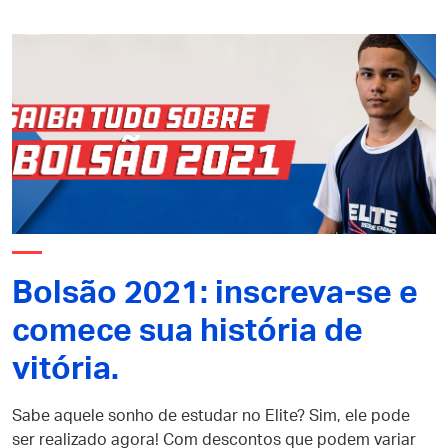
Bolsão 2021: inscreva-se e
comece sua história de
vitória.
Sabe aquele sonho de estudar no Elite? Sim, ele pode
ser realizado agora! Com descontos que podem variar