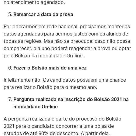
no atendimen
to agendado
.
Remarcar a data da prova
Por operarmos em rede nacional, precisamos manter as
datas agendadas para sermos justos com os alunos de
todas as regiões. Mas não se preocupe: caso não possa
comparecer, o aluno poderá reagendar a prova ou optar
pelo Bolsão na modalidade On-line.
Fazer o Bolsão mais de uma vez
Infelizmente não. Os candidatos possuem uma chance
para realizar o Bolsão para o mesmo ano.
Pergunta realizada na inscrição do Bolsão 2021 na
modalidade On-line
A pergunta realizada é parte do processo do Bolsão
2021 para o candidato concorrer a uma bolsa de
estudos de até 90% de desconto. A partir dela,