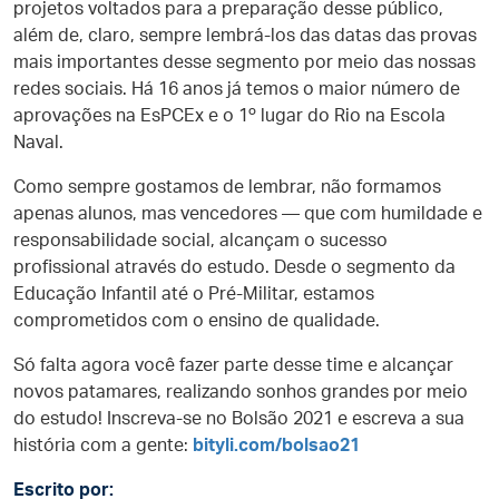
projetos voltados para a preparação desse público,
além de, claro, sempre lembrá-los das datas das provas
mais importantes desse segmento por meio das nossas
redes sociais. Há 16 anos já temos o maior número de
aprovações na EsPCEx e o 1º lugar do Rio na Escola
Naval.
Como sempre gostamos de lembrar, não formamos
apenas alunos, mas vencedores — que com humildade e
responsabilidade social, alcançam o sucesso
profissional através do estudo. Desde o segmento da
Educação Infantil até o Pré-Militar, estamos
comprometidos com o ensino de qualidade.
Só falta agora você fazer parte desse time e alcançar
novos patamares, realizando sonhos grandes por meio
do estudo! Inscreva-se no Bolsão 2021 e escreva a sua
história com a gente:
bityli.com/bolsao21
Escrito por: